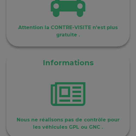
Attention la CONTRE-VISITE n'est plus
gratuite .
Informations
Nous ne réalisons pas de contrôle pour
les véhicules GPL ou GNC .