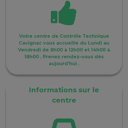
Votre centre de Contrôle Technique
Cavignac vous accueille du Lundi au
Vendredi de 8h00 à 12h00 et 14h00 à
18h00 . Prenez rendez-vous dès
aujourd'hui .
Informations sur le
centre