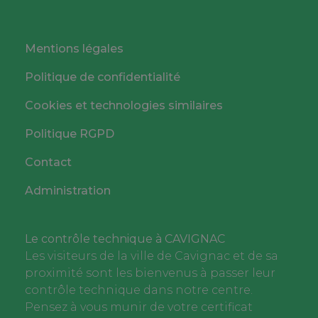
Mentions légales
Politique de confidentialité
Cookies et technologies similaires
Politique RGPD
Contact
Administration
Le contrôle technique à CAVIGNAC
Les visiteurs de la ville de Cavignac et de sa
proximité sont les bienvenus à passer leur
contrôle technique dans notre centre.
Pensez à vous munir de votre certificat