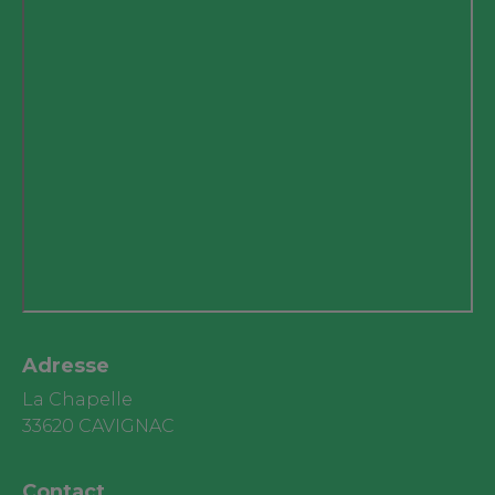
Adresse
La Chapelle
33620 CAVIGNAC
Contact