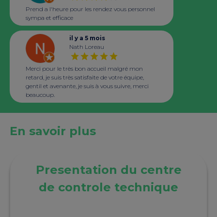
Prend a l'heure pour les rendez vous personnel
sympa et efficace
il y a 5 mois
Nath Loreau
Merci pour le très bon accueil malgré mon
retard, je suis très satisfaite de votre équipe,
gentil et avenante, je suis à vous suivre, merci
beaucoup.
En savoir plus
Presentation du centre
de controle technique