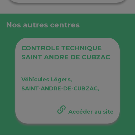
Nos autres centres
CONTROLE TECHNIQUE
SAINT ANDRE DE CUBZAC
Véhicules Légers,
SAINT-ANDRE-DE-CUBZAC,
Accéder au site