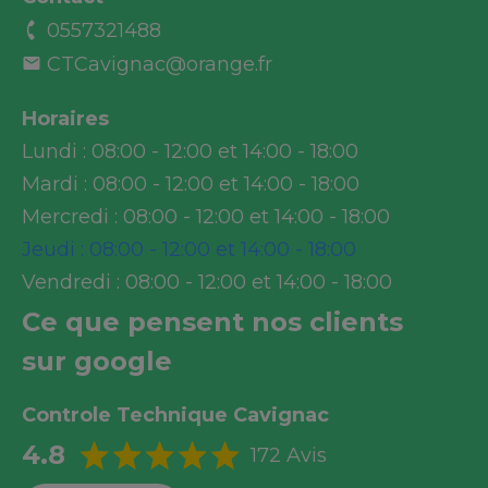
0557321488
CTCavignac@orange.fr
Horaires
Lundi :
08:00 - 12:00 et 14:00 - 18:00
Mardi :
08:00 - 12:00 et 14:00 - 18:00
Mercredi :
08:00 - 12:00 et 14:00 - 18:00
Jeudi :
08:00 - 12:00 et 14:00 - 18:00
Vendredi :
08:00 - 12:00 et 14:00 - 18:00
Ce que pensent nos clients
sur google
Controle Technique Cavignac
4.8
172 Avis