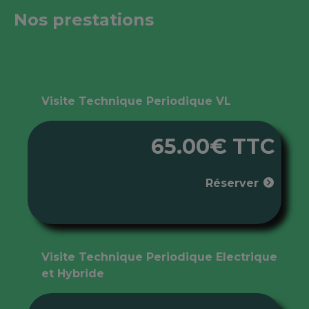
Nos prestations
Visite Technique Periodique VL
65.00€ TTC
Réserver
Visite Technique Periodique Electrique
et Hybride